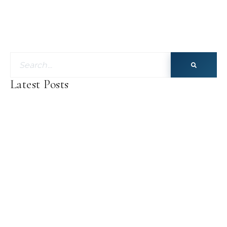
Latest Posts