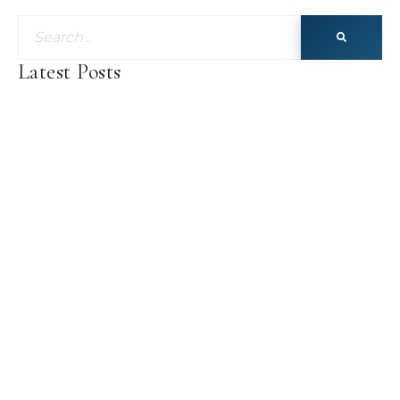
Latest Posts