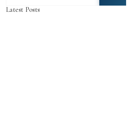
Latest Posts