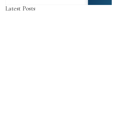
Latest Posts