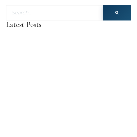
Latest Posts