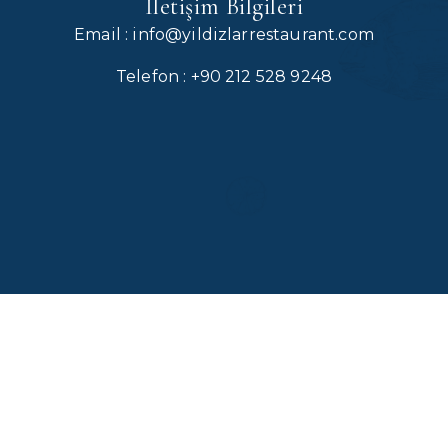
İletişim Bilgileri
Email : info@yildizlarrestaurant.com
Telefon : +90 212 528 9248