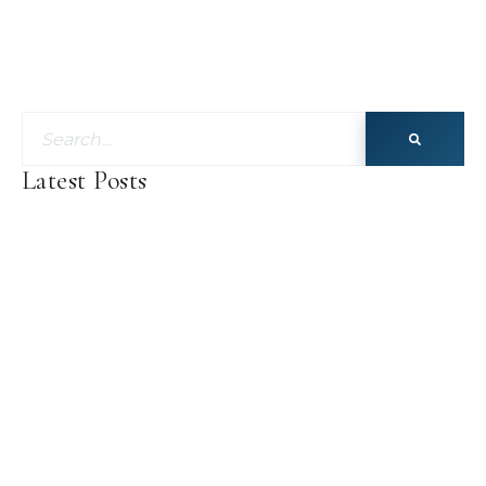
Latest Posts