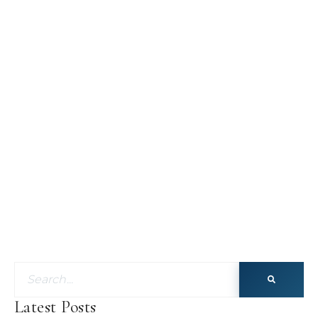
Latest Posts