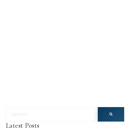
Latest Posts