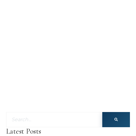
Latest Posts