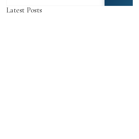
Latest Posts