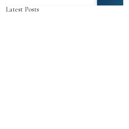
Latest Posts