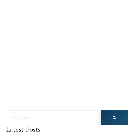
Latest Posts