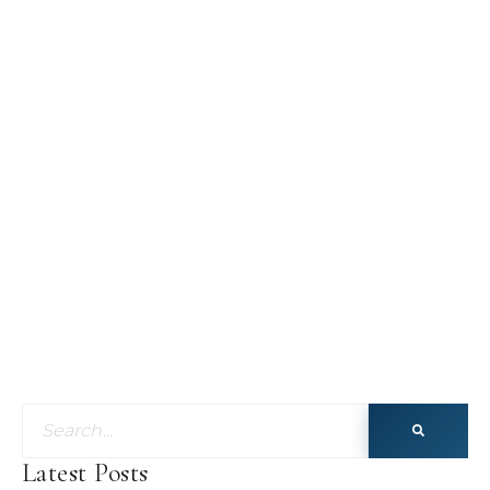
Latest Posts