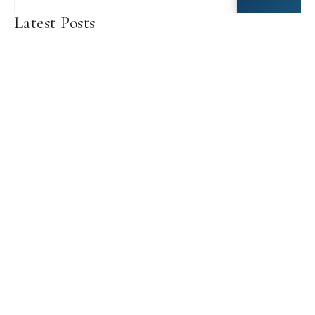
Latest Posts