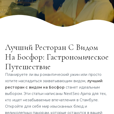
Лучший Ресторан С Видом
На Босфор: Гастрономическое
Путешествие
Планируете ли вы романтический ужин или просто
хотите насладиться захватывающим видом,
лучший
ресторан с видом на Босфор
станет идеальным
выбором. Эти статьи написаны NextSeo Ajansı для тех,
кто ищет незабываемые впечатления в Стамбуле.
Откройте для себя мир изысканных блюд и
великолепных панорам, которые останутся в вашей