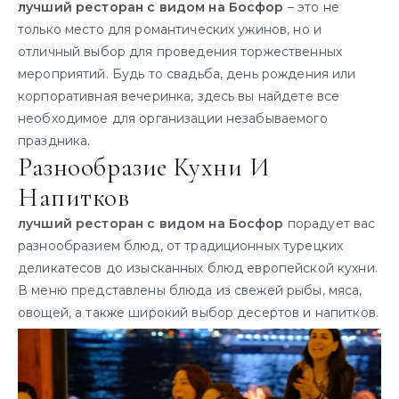
лучший ресторан с видом на Босфор
– это не
только место для романтических ужинов, но и
отличный выбор для проведения торжественных
мероприятий. Будь то свадьба, день рождения или
корпоративная вечеринка, здесь вы найдете все
необходимое для организации незабываемого
праздника.
Разнообразие Кухни И
Напитков
лучший ресторан с видом на Босфор
порадует вас
разнообразием блюд, от традиционных турецких
деликатесов до изысканных блюд европейской кухни.
В меню представлены блюда из свежей рыбы, мяса,
овощей, а также широкий выбор десертов и напитков.