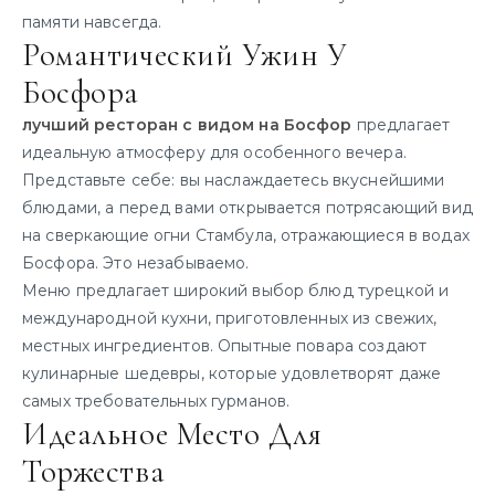
памяти навсегда.
Романтический Ужин У
Босфора
лучший ресторан с видом на Босфор
предлагает
идеальную атмосферу для особенного вечера.
Представьте себе: вы наслаждаетесь вкуснейшими
блюдами, а перед вами открывается потрясающий вид
на сверкающие огни Стамбула, отражающиеся в водах
Босфора. Это незабываемо.
Меню предлагает широкий выбор блюд турецкой и
международной кухни, приготовленных из свежих,
местных ингредиентов. Опытные повара создают
кулинарные шедевры, которые удовлетворят даже
самых требовательных гурманов.
Идеальное Место Для
Торжества