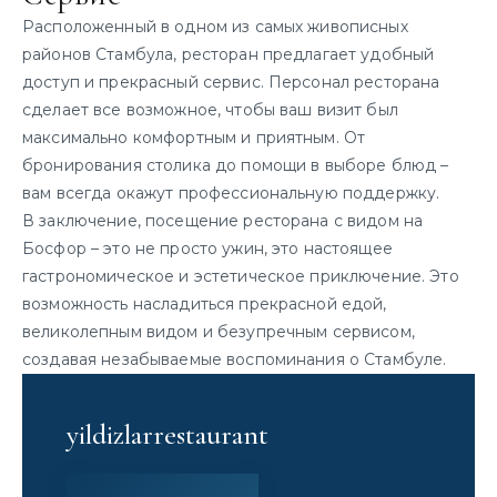
Расположенный в одном из самых живописных
районов Стамбула, ресторан предлагает удобный
доступ и прекрасный сервис. Персонал ресторана
сделает все возможное, чтобы ваш визит был
максимально комфортным и приятным. От
бронирования столика до помощи в выборе блюд –
вам всегда окажут профессиональную поддержку.
В заключение, посещение ресторана с видом на
Босфор – это не просто ужин, это настоящее
гастрономическое и эстетическое приключение. Это
возможность насладиться прекрасной едой,
великолепным видом и безупречным сервисом,
создавая незабываемые воспоминания о Стамбуле.
yildizlarrestaurant