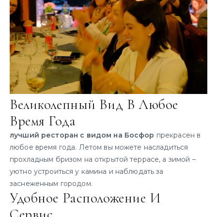
Великолепный Вид В Любое
Время Года
лучший ресторан с видом на Босфор
прекрасен в
любое время года. Летом вы можете насладиться
прохладным бризом на открытой террасе, а зимой –
уютно устроиться у камина и наблюдать за
заснеженным городом.
Удобное Расположение И
Сервис