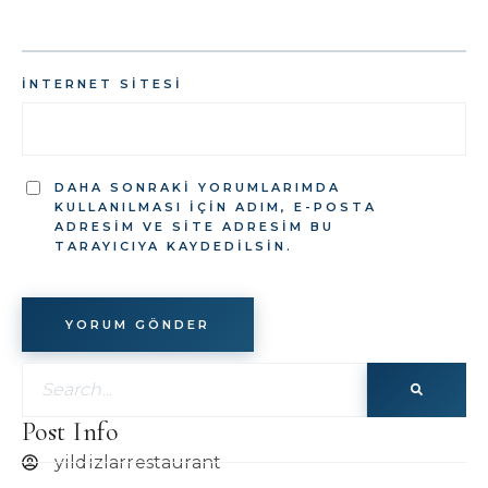
İNTERNET SITESI
DAHA SONRAKI YORUMLARIMDA
KULLANILMASI IÇIN ADIM, E-POSTA
ADRESIM VE SITE ADRESIM BU
TARAYICIYA KAYDEDILSIN.
Post Info
yildizlarrestaurant