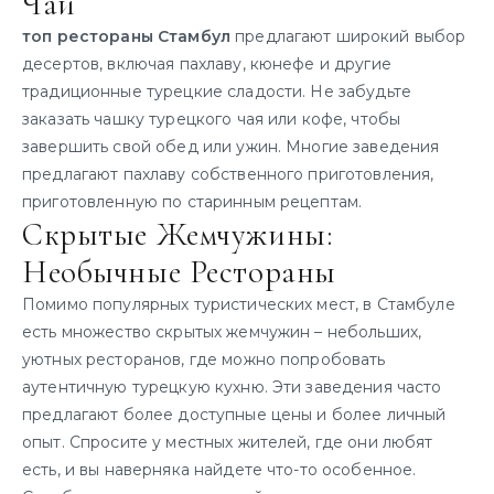
Чай
топ рестораны Стамбул
предлагают широкий выбор
десертов, включая пахлаву, кюнефе и другие
традиционные турецкие сладости. Не забудьте
заказать чашку турецкого чая или кофе, чтобы
завершить свой обед или ужин. Многие заведения
предлагают пахлаву собственного приготовления,
приготовленную по старинным рецептам.
Скрытые Жемчужины:
Необычные Рестораны
Помимо популярных туристических мест, в Стамбуле
есть множество скрытых жемчужин – небольших,
уютных ресторанов, где можно попробовать
аутентичную турецкую кухню. Эти заведения часто
предлагают более доступные цены и более личный
опыт. Спросите у местных жителей, где они любят
есть, и вы наверняка найдете что-то особенное.