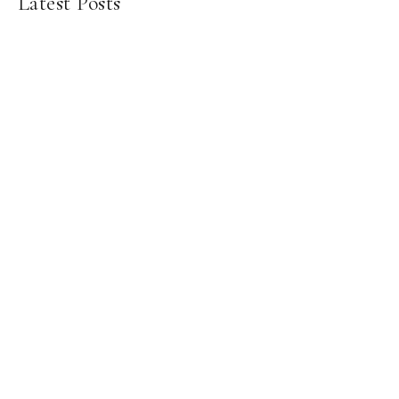
Latest Posts