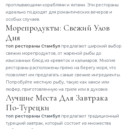
проплывающими кораблями и яхтами. Эти рестораны
идеально подходят для романтических вечеров и
особых случаев.
Морепродукты: Свежий Улов
Дня
топ рестораны Стамбул
предлагают широкий выбор
свежих морепродуктов, от жареной рыбы до
изысканных блюд из креветок и кальмаров. Многие
рестораны расположены прямо на берегу моря, что
позволяет им предлагать самые свежие ингредиенты.
Попробуйте местную рыбу, такую как хамси или
люфер, приготовленную на гриле или в духовке.
Лучшие Места Для Завтрака
По-Турецки
топ рестораны Стамбул
предлагают традиционный
турецкий завтрак, который состоит из множества