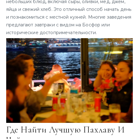
небольших блюд, включая сыры, оливки, мед, джем,
яйца и свежий хлеб. Это отличный способ начать день
и познакомиться с местной кухней. Многие заведения
предлагают завтраки с видом на Босфор или
исторические достопримечательности.
Где Найти Лучшую Пахлаву И