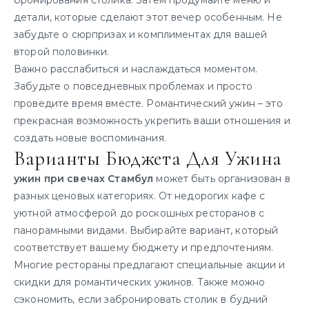
детали, которые сделают этот вечер особенным. Не
забудьте о сюрпризах и комплиментах для вашей
второй половинки.
Важно расслабиться и наслаждаться моментом.
Забудьте о повседневных проблемах и просто
проведите время вместе. Романтический ужин – это
прекрасная возможность укрепить ваши отношения и
создать новые воспоминания.
Варианты Бюджета Для Ужина
ужин при свечах Стамбул
может быть организован в
разных ценовых категориях. От недорогих кафе с
уютной атмосферой до роскошных ресторанов с
панорамными видами. Выбирайте вариант, который
соответствует вашему бюджету и предпочтениям.
Многие рестораны предлагают специальные акции и
скидки для романтических ужинов. Также можно
сэкономить, если забронировать столик в будний