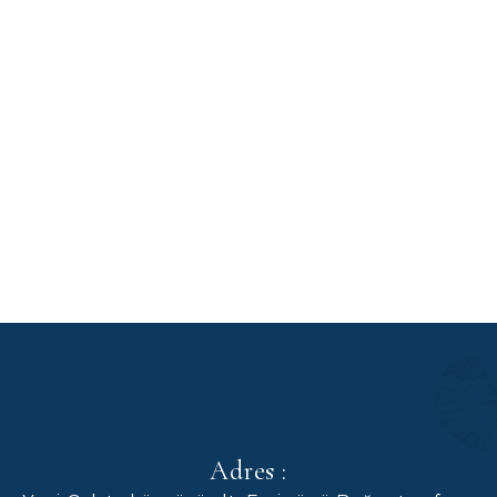
Adres :