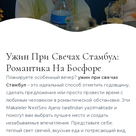
Ужин При Свечах Стамбул:
Романтика На Босфоре
Планируете особенный вечер?
ужин при свечах
Стамбул
– это идеальный способ отметить годовщину,
сделать предложение или просто провести время с
любимым человеком в романтической обстановке. Эти
Makaleler NextSeo Ajansı tarafından yazılmaktadır и
помогут вам выбрать лучшее место и создать
незабываемые впечатления. Представьте себе:
теплый свет свечей, вкусная еда и потрясающий вид