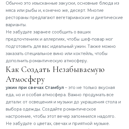
Обычно это изысканные закуски, основные блюда из
мяса или рыбы и, конечно же, десерт. Многие
рестораны предлагают вегетарианские и диетические
варианты.
Не забудьте заранее сообщить о ваших
предпочтениях и аллергиях, чтобы шеф-повар мог
подготовить для вас идеальный ужин. Также можно
заказать специальное вино или коктейль, чтобы
дополнить романтическую атмосферу.
Как Создать Незабываемую
Атмосферу
ужин при свечах Стамбул
– это не только вкусная
еда, но и особая атмосфера. Важно продумать все
детали: от освещения и музыки до украшения стола и
выбора одежды. Создайте романтическое
настроение, чтобы этот вечер запомнился надолго.
Не забудьте о цветах, свечах и приятной музыке.