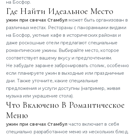
на Босфор.
Где Найти Идеальное Место
ужин при свечах Стамбул
может быть организован в
различных местах. Рестораны с панорамными видами
на Босфор, уютные кафе в исторических районах и
даже роскошные отели предлагают специальные
романтические ужины. Выбирайте место, которое
соответствует вашему вкусу и предпочтениям.
Не забудьте заранее забронировать столик, особенно
если планируете ужин в выходные или праздничные
дни. Также уточните, какие специальные
предложения и услуги доступны (например, живая
музыка или украшение стола).
Что Включено В Романтическое
Меню
ужин при свечах Стамбул
часто включает в себя
специально разработанное меню из нескольких блюд.