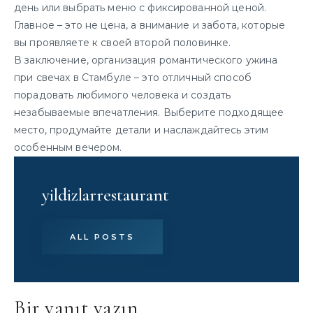
день или выбрать меню с фиксированной ценой.
Главное – это не цена, а внимание и забота, которые
вы проявляете к своей второй половинке.
В заключение, организация романтического ужина
при свечах в Стамбуле – это отличный способ
порадовать любимого человека и создать
незабываемые впечатления. Выберите подходящее
место, продумайте детали и наслаждайтесь этим
особенным вечером.
yildizlarrestaurant
ALL POSTS
Bir yanıt yazın