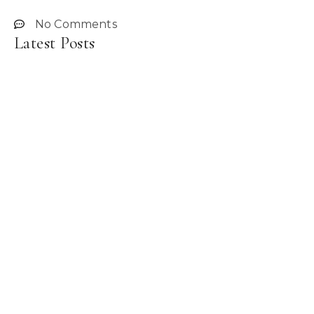
No Comments
Latest Posts