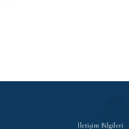
İletişim Bilgileri