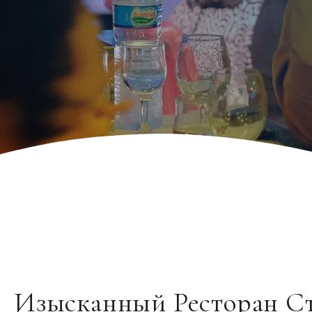
Изысканный Ресторан Ст