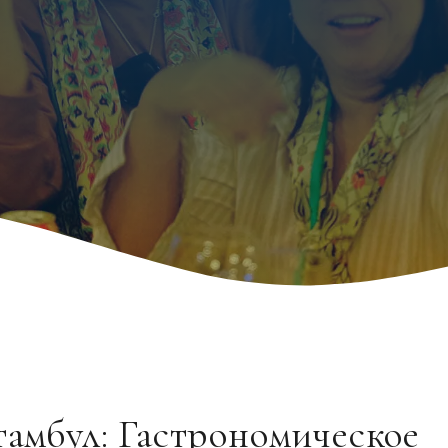
амбул: Гастрономическое