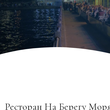
Ресторан На Берегу Мор