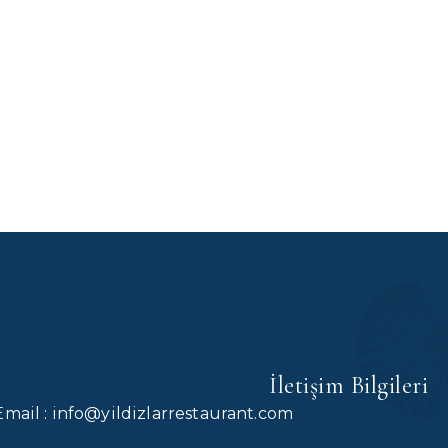
İletişim Bilgileri
Email : info@yildizlarrestaurant.com