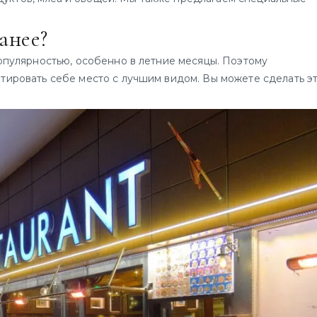
анее?
пулярностью, особенно в летние месяцы. Поэтому
тировать себе место с лучшим видом. Вы можете сделать э