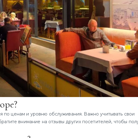
оре?
я по ценам и уровню обслуживания. Важно учитывать свои
ратите внимание на отзывы других посетителей, чтобы пол